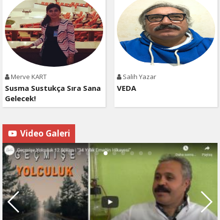
Merve KART
Salih Yazar
Susma Sustukça Sıra Sana
VEDA
Gelecek!
Video Galeri