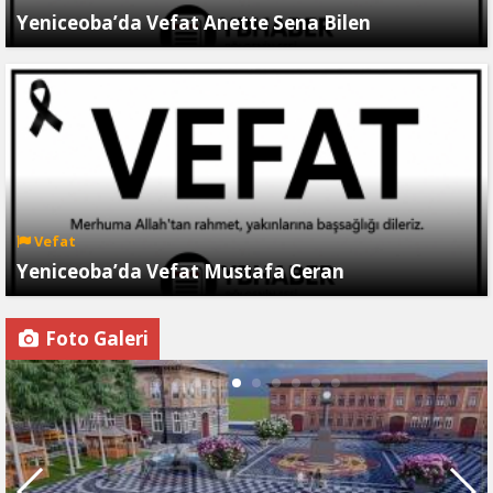
Yeniceoba’da Vefat Anette Sena Bilen
Vefat
Yeniceoba’da Vefat Mustafa Ceran
Foto Galeri