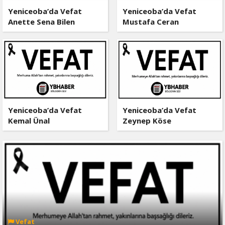
Yeniceoba’da Vefat
Yeniceoba’da Vefat
Anette Sena Bilen
Mustafa Ceran
Yeniceoba’da Vefat
Yeniceoba’da Vefat
Kemal Ünal
Zeynep Köse
Vefat