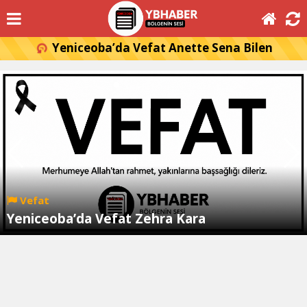
Yeniceoba’da Vefat Anette Sena Bilen
Vefat
Yeniceoba’da Vefat Zehra Kara