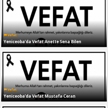
Vefat
Yeniceoba’da Vefat Anette Sena Bilen
Vefat
Yeniceoba’da Vefat Mustafa Ceran