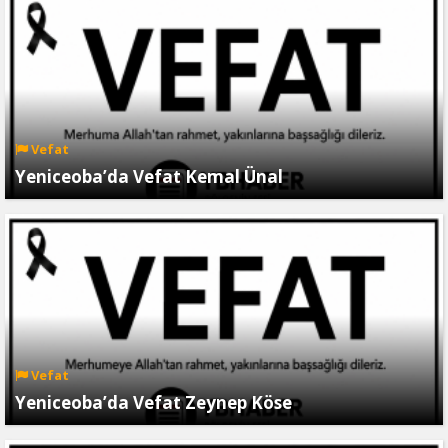
Vefat
Yeniceoba’da Vefat Kemal Ünal
Vefat
Yeniceoba’da Vefat Zeynep Köse