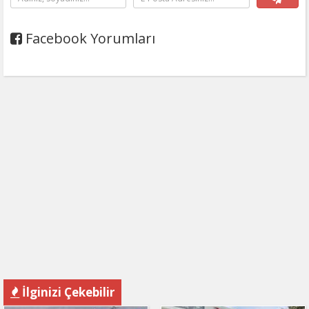
Facebook Yorumları
İlginizi Çekebilir