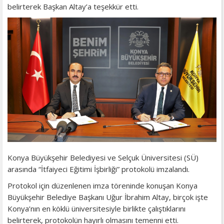
belirterek Başkan Altay’a teşekkür etti.
Konya Büyükşehir Belediyesi ve Selçuk Üniversitesi (SÜ)
arasında “İtfaiyeci Eğitimi İşbirliği” protokolü imzalandı.
Protokol için düzenlenen imza töreninde konuşan Konya
Büyükşehir Belediye Başkanı Uğur İbrahim Altay, birçok işte
Konya’nın en köklü üniversitesiyle birlikte çalıştıklarını
belirterek, protokolün hayırlı olmasını temenni etti.